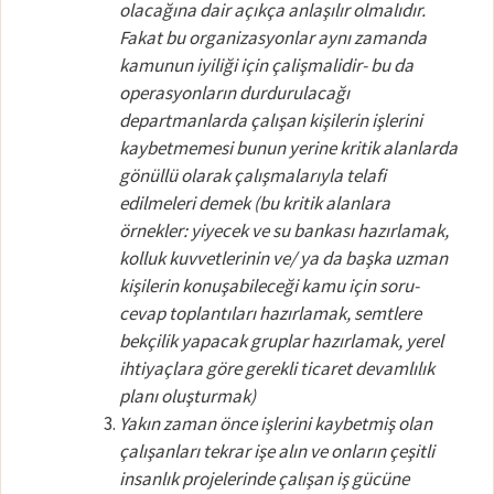
olacağına dair açıkça anlaşılır olmalıdır.
Fakat bu organizasyonlar aynı zamanda
kamunun iyiliği için çalişmalidir- bu da
operasyonların durdurulacağı
departmanlarda çalışan kişilerin işlerini
kaybetmemesi bunun yerine kritik alanlarda
gönüllü olarak çalışmalarıyla telafi
edilmeleri demek (bu kritik alanlara
örnekler: yiyecek ve su bankası hazırlamak,
kolluk kuvvetlerinin ve/ ya da başka uzman
kişilerin konuşabileceği kamu için soru-
cevap toplantıları hazırlamak, semtlere
bekçilik yapacak gruplar hazırlamak, yerel
ihtiyaçlara göre gerekli ticaret devamlılık
planı oluşturmak)
Yakın zaman önce işlerini kaybetmiş olan
çalışanları tekrar işe alın ve onların çeşitli
insanlık projelerinde çalışan iş gücüne