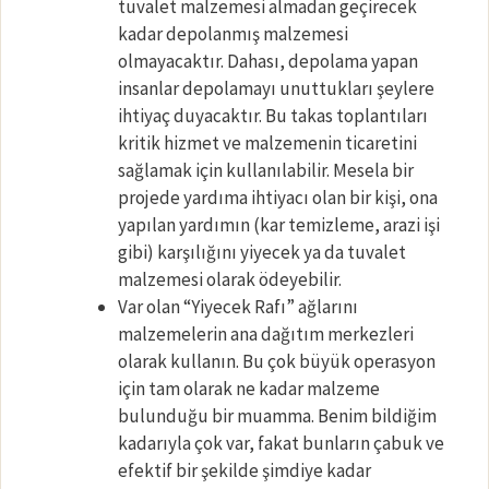
tuvalet malzemesi almadan geçirecek
kadar depolanmış malzemesi
olmayacaktır. Dahası, depolama yapan
insanlar depolamayı unuttukları şeylere
ihtiyaç duyacaktır. Bu takas toplantıları
kritik hizmet ve malzemenin ticaretini
sağlamak için kullanılabilir. Mesela bir
projede yardıma ihtiyacı olan bir kişi, ona
yapılan yardımın (kar temizleme, arazi işi
gibi) karşılığını yiyecek ya da tuvalet
malzemesi olarak ödeyebilir.
Var olan “Yiyecek Rafı” ağlarını
malzemelerin ana dağıtım merkezleri
olarak kullanın. Bu çok büyük operasyon
için tam olarak ne kadar malzeme
bulunduğu bir muamma. Benim bildiğim
kadarıyla çok var, fakat bunların çabuk ve
efektif bir şekilde şimdiye kadar